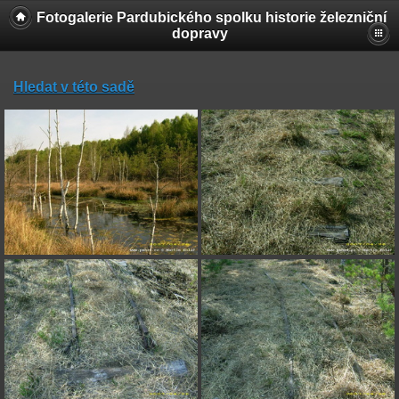
Fotogalerie Pardubického spolku historie železniční
dopravy
Hledat v této sadě