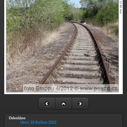
Odesláno
Úterý 10 Květen 2022