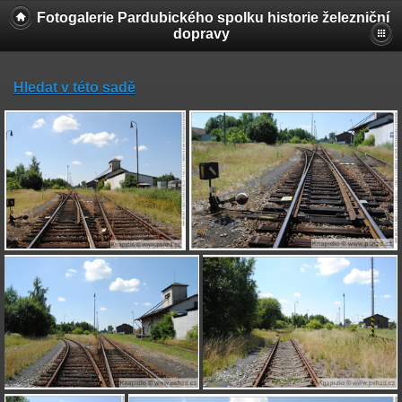
Fotogalerie Pardubického spolku historie železniční
dopravy
Hledat v této sadě