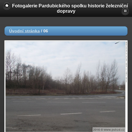
Fotogalerie Pardubického spolku historie železniční
dopravy
Úvodní stránka
/
06