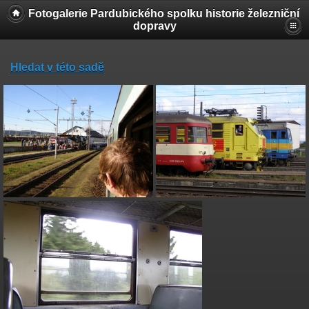
Fotogalerie Pardubického spolku historie železniční
dopravy
Hledat v této sadě