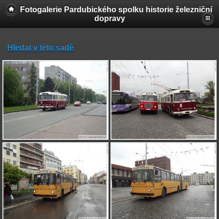
Fotogalerie Pardubického spolku historie železniční
dopravy
Hledat v této sadě