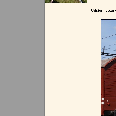
Udržení vozu 