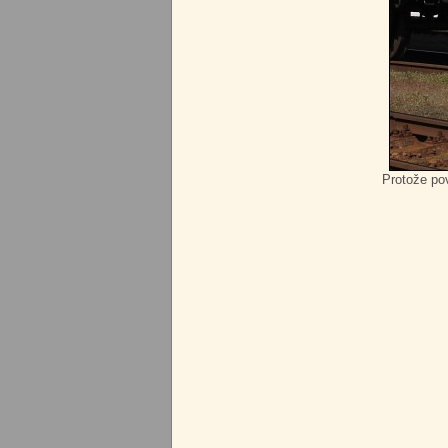
Protože po