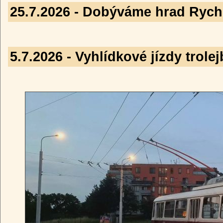
25.7.2026 - Dobýváme hrad Ryc
5.7.2026 - Vyhlídkové jízdy trole