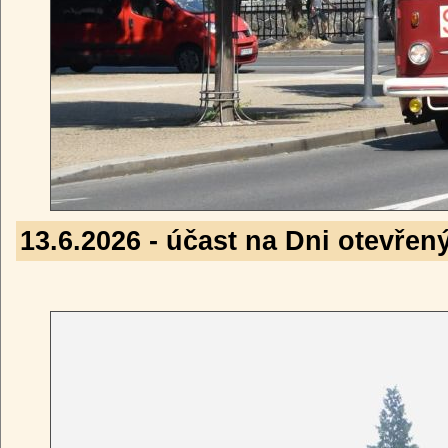
13.6.2026 - účast na Dni otevřen