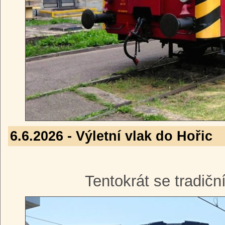
6.6.2026 - Výletní vlak do Hořic
Tentokrát se tradičn