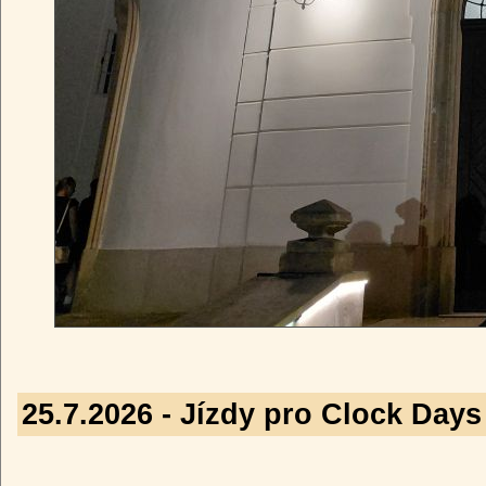
25.7.2026 - Jízdy pro Clock Days