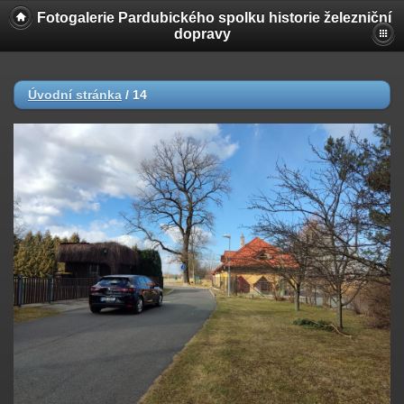
Fotogalerie Pardubického spolku historie železniční
dopravy
Úvodní stránka
/
14