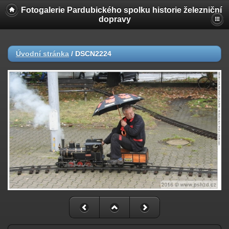
Fotogalerie Pardubického spolku historie železniční
dopravy
Úvodní stránka
/
DSCN2224