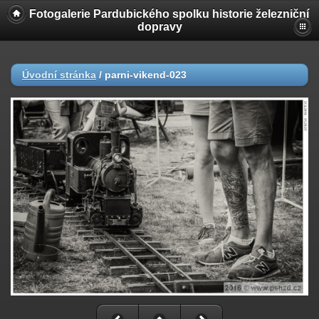
Fotogalerie Pardubického spolku historie železniční
dopravy
Úvodní stránka
/
parni-vikend-023