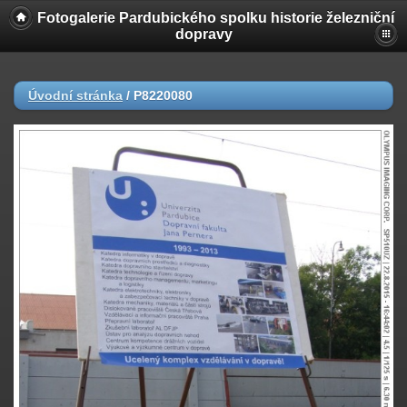
Fotogalerie Pardubického spolku historie železniční
dopravy
Úvodní stránka
/
P8220080