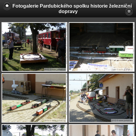
Fotogalerie Pardubického spolku historie železniční
dopravy