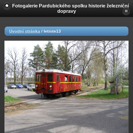
Fotogalerie Pardubického spolku historie železniční
dopravy
Úvodní stránka
/
letiste13