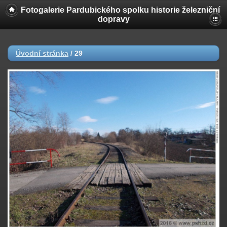
Fotogalerie Pardubického spolku historie železniční
dopravy
Úvodní stránka
/
29