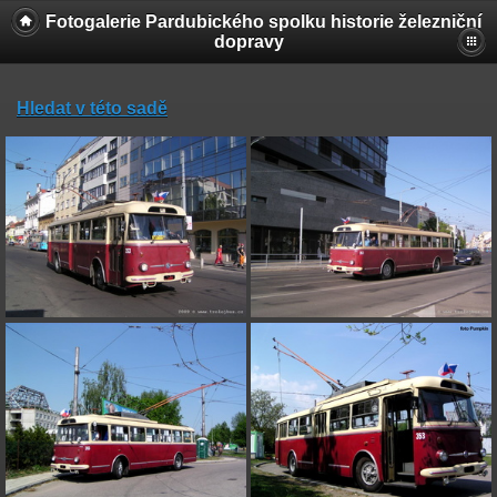
Fotogalerie Pardubického spolku historie železniční
dopravy
Hledat v této sadě