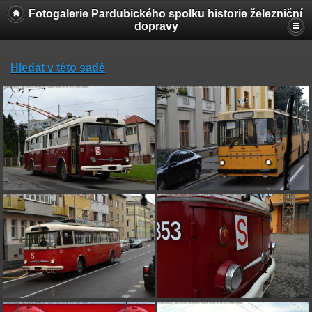
Fotogalerie Pardubického spolku historie železniční
dopravy
Hledat v této sadě