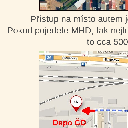
Přístup na místo autem j
Pokud pojedete MHD, tak nejl
to cca 500