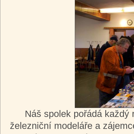
Náš spolek pořádá každý 
železniční modeláře a zájemce