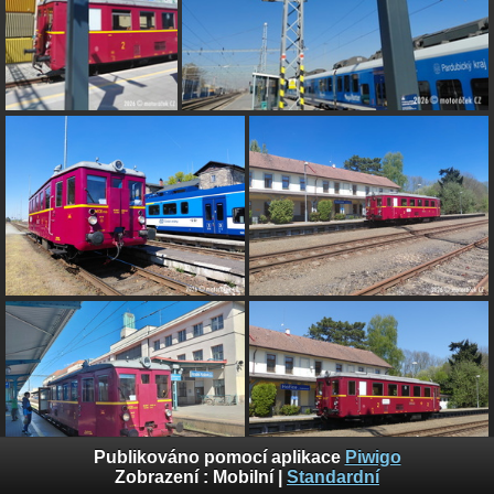
Publikováno pomocí aplikace
Piwigo
Zobrazení :
Mobilní
|
Standardní