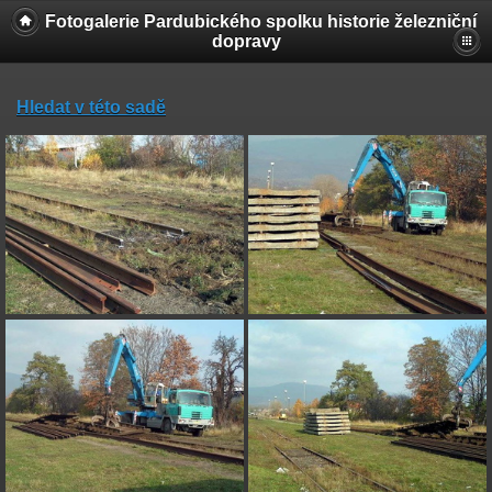
Fotogalerie Pardubického spolku historie železniční
dopravy
Hledat v této sadě