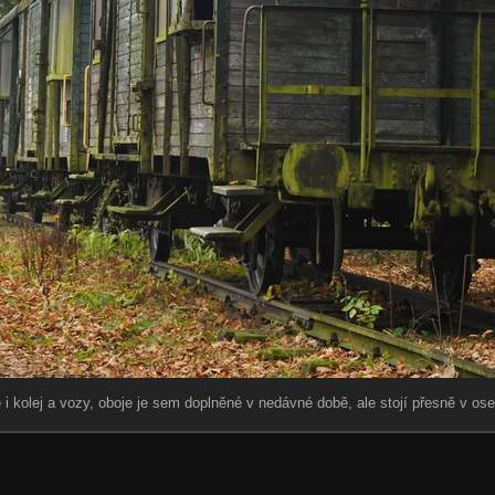
 kolej a vozy, oboje je sem doplněné v nedávné době, ale stojí přesně v ose