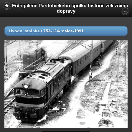
Fotogalerie Pardubického spolku historie železniční
dopravy
Úvodní stránka
/
753-124-rosice-1991