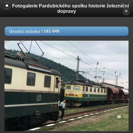
Fotogalerie Pardubického spolku historie železniční
dopravy
Úvodní stránka
/
181-049