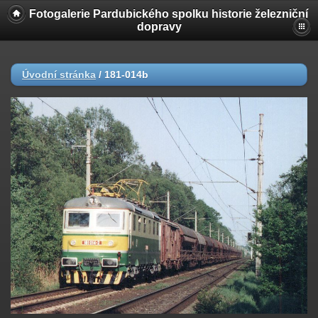
Fotogalerie Pardubického spolku historie železniční
dopravy
Úvodní stránka
/
181-014b