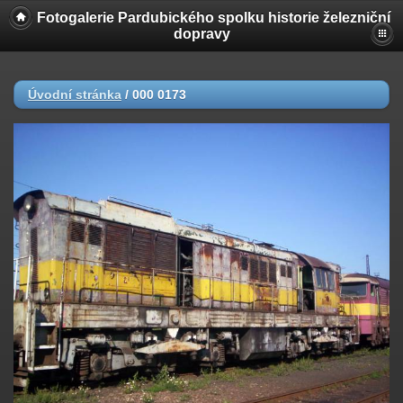
Fotogalerie Pardubického spolku historie železniční
dopravy
Úvodní stránka
/
000 0173