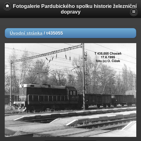
Fotogalerie Pardubického spolku historie železniční
dopravy
Úvodní stránka
/
t435055