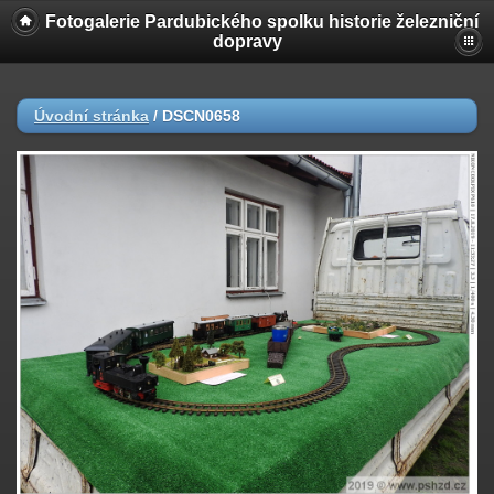
Fotogalerie Pardubického spolku historie železniční
dopravy
Úvodní stránka
/
DSCN0658