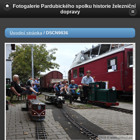
Fotogalerie Pardubického spolku historie železniční
dopravy
Úvodní stránka
/
DSCN9836