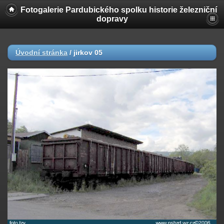
Fotogalerie Pardubického spolku historie železniční
dopravy
Úvodní stránka
/
jirkov 05