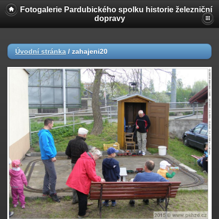
Fotogalerie Pardubického spolku historie železniční
dopravy
Úvodní stránka
/
zahajeni20