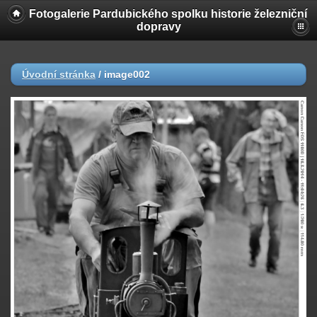
Fotogalerie Pardubického spolku historie železniční
dopravy
Úvodní stránka
/
image002