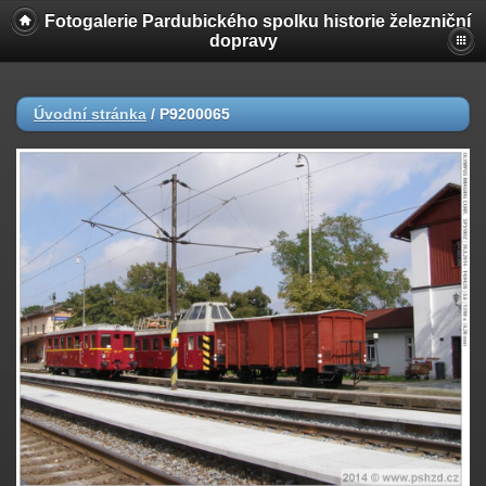
Fotogalerie Pardubického spolku historie železniční
dopravy
Úvodní stránka
/
P9200065