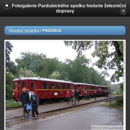
Fotogalerie Pardubického spolku historie železniční
dopravy
Úvodní stránka
/
P6020016