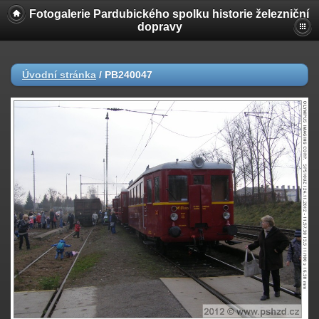
Fotogalerie Pardubického spolku historie železniční
dopravy
Úvodní stránka
/
PB240047