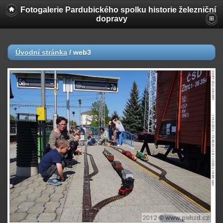
Fotogalerie Pardubického spolku historie železniční
dopravy
Úvodní stránka
/
web3