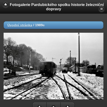
Fotogalerie Pardubického spolku historie železniční
dopravy
Úvodní stránka
/
1989c