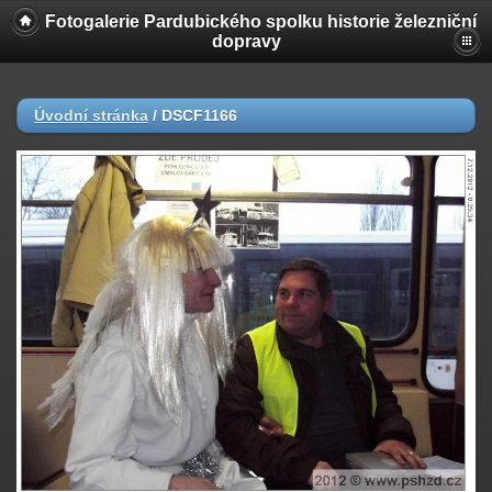
Fotogalerie Pardubického spolku historie železniční
dopravy
Úvodní stránka
/
DSCF1166