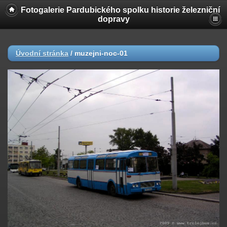
Fotogalerie Pardubického spolku historie železniční
dopravy
Úvodní stránka
/
muzejni-noc-01