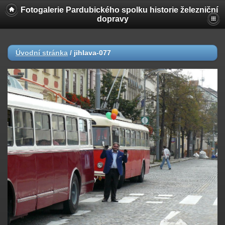
Fotogalerie Pardubického spolku historie železniční
dopravy
Úvodní stránka
/
jihlava-077