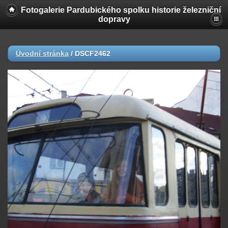
Fotogalerie Pardubického spolku historie železniční
dopravy
Úvodní stránka
/
DSCF2462