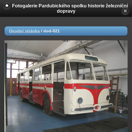
Fotogalerie Pardubického spolku historie železniční
dopravy
Úvodní stránka
/
dod-021