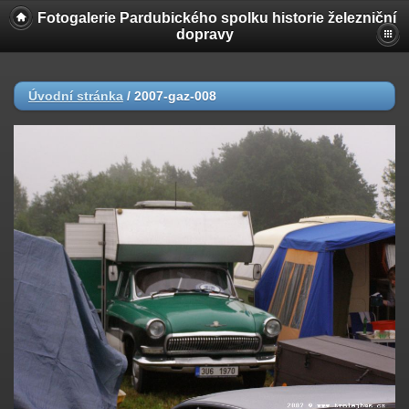
Fotogalerie Pardubického spolku historie železniční
dopravy
Úvodní stránka
/
2007-gaz-008