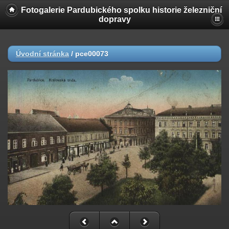
Fotogalerie Pardubického spolku historie železniční
dopravy
Úvodní stránka
/
pce00073