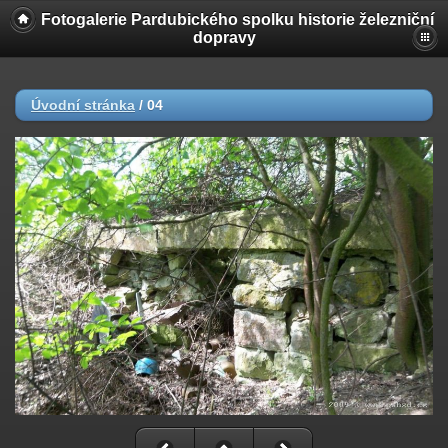
Fotogalerie Pardubického spolku historie železniční
dopravy
Úvodní stránka
/
04