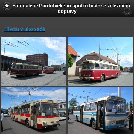
Fotogalerie Pardubického spolku historie železniční
dopravy
Hledat v této sadě