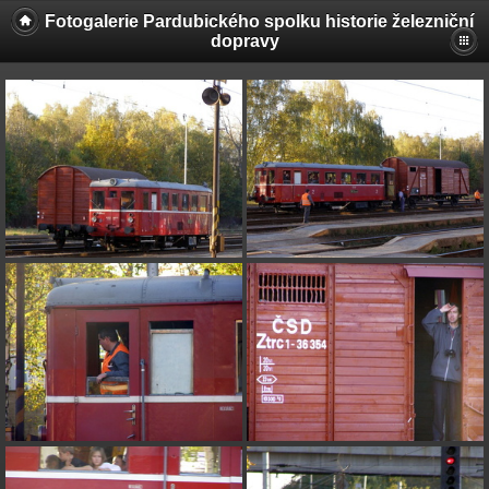
Fotogalerie Pardubického spolku historie železniční
dopravy