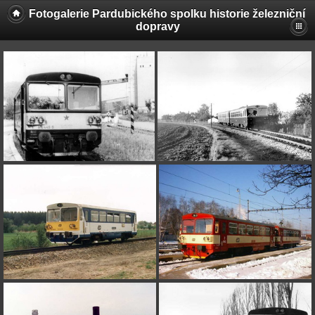
Fotogalerie Pardubického spolku historie železniční
dopravy